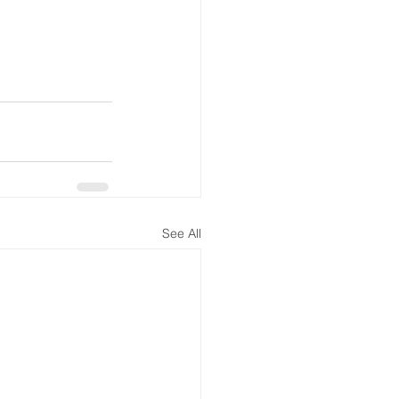
See All