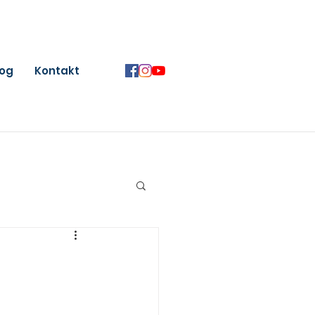
log
Kontakt