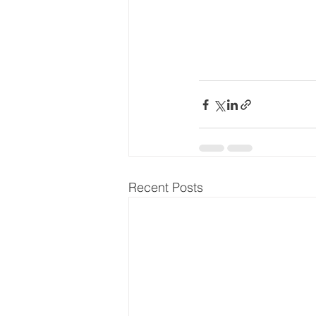
Recent Posts