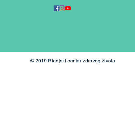
© 2019 Rtanjski centar zdravog života