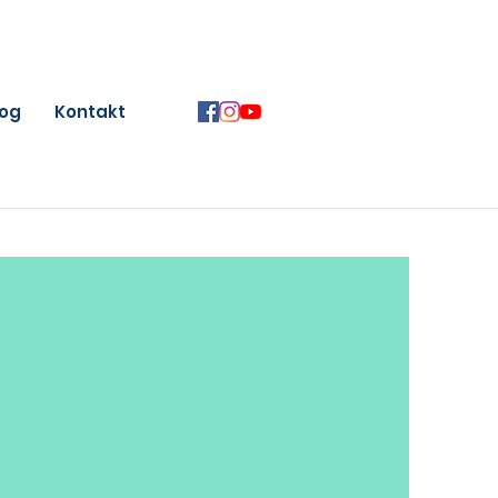
log
Kontakt